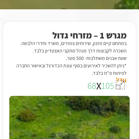
מגרש 1 – מזרחי גדול
במתחם קיים מזנון, שירותים צמודים, משרד וחדרי הלבשה.
השכרה לקבוצות דרך מנהל מתקני האצטדיון בלבד.
שטח אבנים משתלבות- 500 מטר.
*ניתן להשכיר לאירועים בסוף עונת הכדורגל ובאישור החברה
לפיתוח פ"ת בלבד.
גודל
X
68
105