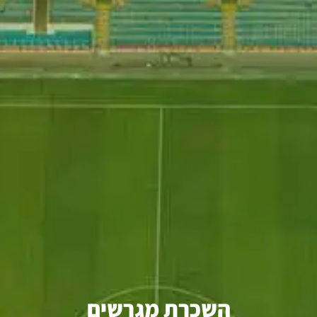
השכרת מגרשים